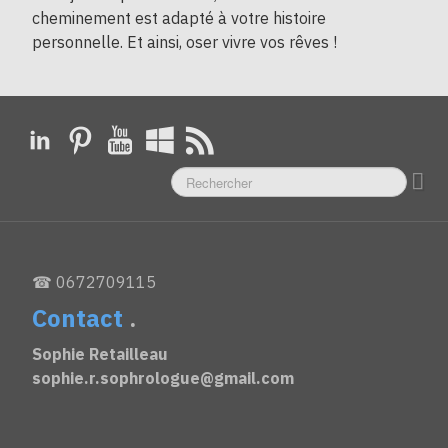
cheminement est adapté à votre histoire
personnelle. Et ainsi, oser vivre vos rêves !
☎ 0672709115
Contact
.
Sophie Retailleau
sophie.r.sophrologue@gmail.com