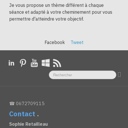
Je vous propose un thème différent à chaque
séance et adapté à votre cheminement pour vous
permettre d'atteindre votre objectif.
Facebook
Tweet
☎ 0672709115
Contact
.
Sophie Retailleau